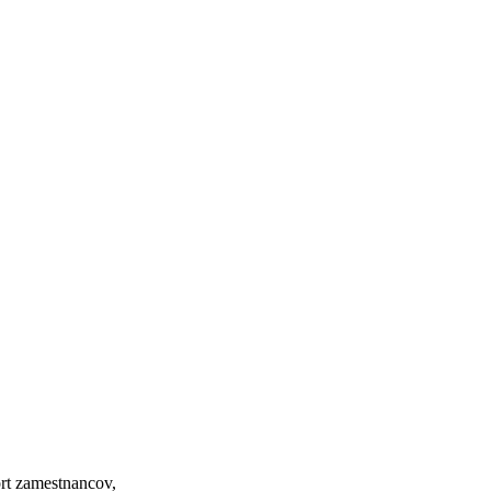
ort zamestnancov,