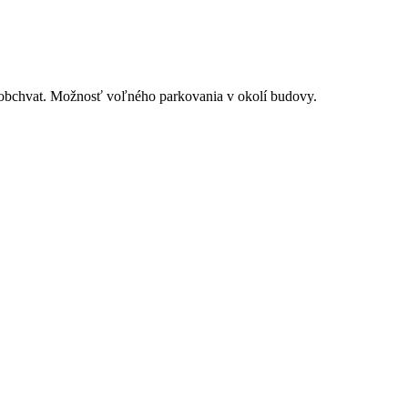
 obchvat. Možnosť voľného parkovania v okolí budovy.