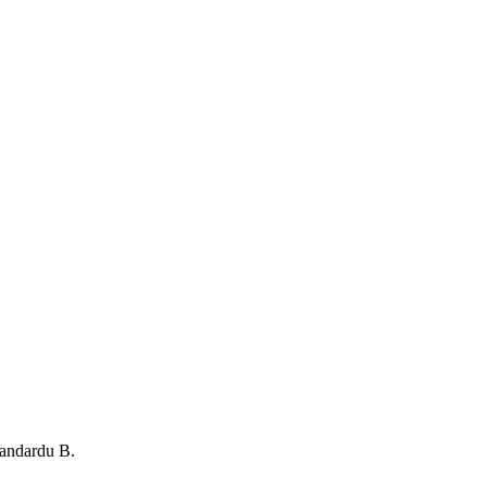
tandardu B.