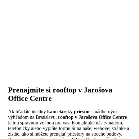
Prenajmite si rooftop v Jarošova
Office Centre
Ak hľadáte ideálny
kancelársky priestor
s nádherným
výhľadom na Bratislavu,
rooftop v Jarošova Office Centre
je tou správnou voľbou pre vás. Kontaktujte nás e-mailom,
telefonicky alebo vyplňte formulár na našej webovej stránke a
zistite, ako si môžete prenajať priestory na streche budovy.