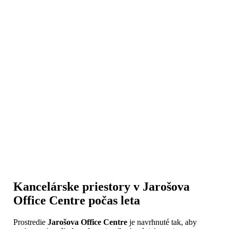
Kancelárske priestory v Jarošova
Office Centre počas leta
Prostredie
Jarošova Office Centre
je navrhnuté tak, aby