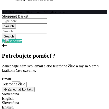
© 2026 Jarošova Office Centre. All rights reserved.
Shopping Basket
Potrebujete pomôcť?
Zanechajte nám svoj email alebo telefónne číslo a my sa Vám v
krátkom čase ozveme.
Email
Telefónne číslo
Zanechať kontakt
Slovenčina
English
Slovenčina
English