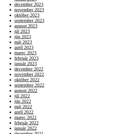
december 2023
november 2023
október 2023
september 2023
august 2023
júl 2023
jún 2023
máj 2023
apríl 2023
marec 2023
február 2023
január 2023
december 2022
november 2022
október 2022
september 2022
august 2022
júl 2022
jún 2022
máj 2022
apríl 2022
marec 2022
február 2022
január 2022
december 2021