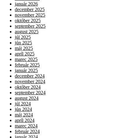
január 2026
december 2025
november 2025
október 2025
september 2025
august 2025
júl 2025
jún 2025
máj 2025
apríl 2025
marec 2025
február 2025
január 2025
december 2024
november 2024
október 2024
september 2024
august 2024
júl 2024
jún 2024
máj 2024
apríl 2024
marec 2024
február 2024
január 2024