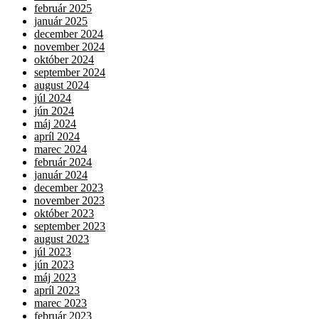
február 2025
január 2025
december 2024
november 2024
október 2024
september 2024
august 2024
júl 2024
jún 2024
máj 2024
apríl 2024
marec 2024
február 2024
január 2024
december 2023
november 2023
október 2023
september 2023
august 2023
júl 2023
jún 2023
máj 2023
apríl 2023
marec 2023
február 2023