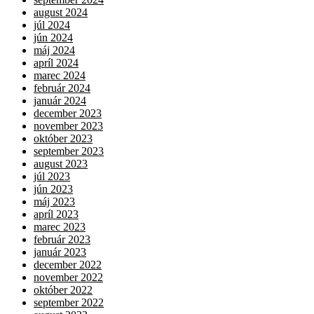
august 2024
júl 2024
jún 2024
máj 2024
apríl 2024
marec 2024
február 2024
január 2024
december 2023
november 2023
október 2023
september 2023
august 2023
júl 2023
jún 2023
máj 2023
apríl 2023
marec 2023
február 2023
január 2023
december 2022
november 2022
október 2022
september 2022