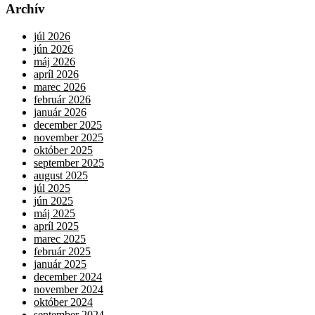
Archív
júl 2026
jún 2026
máj 2026
apríl 2026
marec 2026
február 2026
január 2026
december 2025
november 2025
október 2025
september 2025
august 2025
júl 2025
jún 2025
máj 2025
apríl 2025
marec 2025
február 2025
január 2025
december 2024
november 2024
október 2024
september 2024