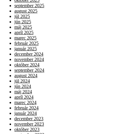
október 2025
september 2025
august 2025
júl 2025
jún 2025
máj 2025
apríl 2025
marec 2025
február 2025
január 2025
december 2024
november 2024
október 2024
september 2024
august 2024
júl 2024
jún 2024
máj 2024
apríl 2024
marec 2024
február 2024
január 2024
december 2023
november 2023
október 2023