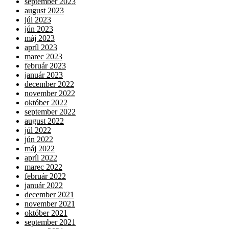
september 2023
august 2023
júl 2023
jún 2023
máj 2023
apríl 2023
marec 2023
február 2023
január 2023
december 2022
november 2022
október 2022
september 2022
august 2022
júl 2022
jún 2022
máj 2022
apríl 2022
marec 2022
február 2022
január 2022
december 2021
november 2021
október 2021
september 2021