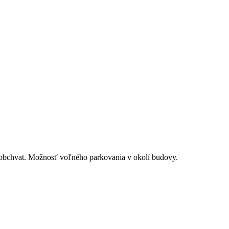
 obchvat. Možnosť voľného parkovania v okolí budovy.