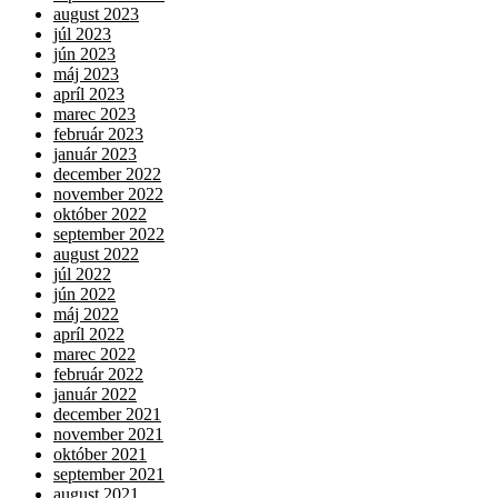
august 2023
júl 2023
jún 2023
máj 2023
apríl 2023
marec 2023
február 2023
január 2023
december 2022
november 2022
október 2022
september 2022
august 2022
júl 2022
jún 2022
máj 2022
apríl 2022
marec 2022
február 2022
január 2022
december 2021
november 2021
október 2021
september 2021
august 2021