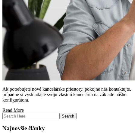
Ak potrebujete nové kancelárske priestory, pokojne nás
kontaktujte
,
prípadne si vyskladajte svoju vlastnú kanceláriu na základe nášho
konfigurátora
.
Read More
Najnovšie články