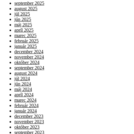
september 2025
august 2025
júl 2025
jún 2025
máj 2025
apríl 2025
marec 2025
február 2025
január 2025
december 2024
november 2024
október 2024
september 2024
august 2024
júl 2024
jún 2024
máj 2024
apríl 2024
marec 2024
február 2024
január 2024
december 2023
november 2023
október 2023
september 2023