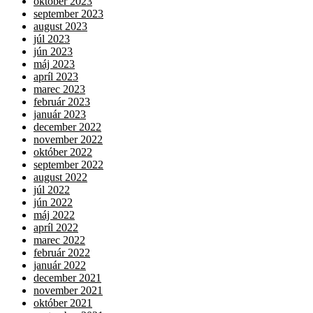
október 2023
september 2023
august 2023
júl 2023
jún 2023
máj 2023
apríl 2023
marec 2023
február 2023
január 2023
december 2022
november 2022
október 2022
september 2022
august 2022
júl 2022
jún 2022
máj 2022
apríl 2022
marec 2022
február 2022
január 2022
december 2021
november 2021
október 2021