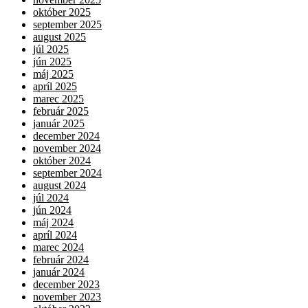
október 2025
september 2025
august 2025
júl 2025
jún 2025
máj 2025
apríl 2025
marec 2025
február 2025
január 2025
december 2024
november 2024
október 2024
september 2024
august 2024
júl 2024
jún 2024
máj 2024
apríl 2024
marec 2024
február 2024
január 2024
december 2023
november 2023